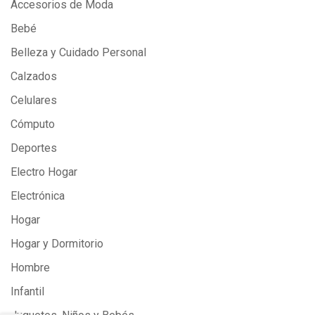
Accesorios de Moda
Bebé
Belleza y Cuidado Personal
Calzados
Celulares
Cómputo
Deportes
Electro Hogar
Electrónica
Hogar
Hogar y Dormitorio
Hombre
Infantil