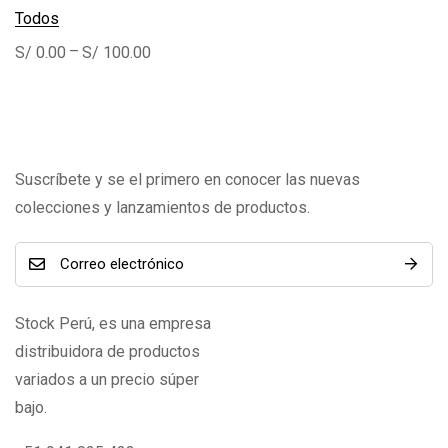
Todos
–
S/
0.00
S/
100.00
Suscríbete y se el primero en conocer las nuevas
colecciones y lanzamientos de productos.
Stock Perú, es una empresa
distribuidora de productos
variados a un precio súper
bajo.