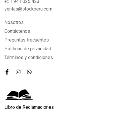
+51 941 025 423
ventas@stockperu.com
Nosotros
Contáctenos
Preguntas frecuentes
Políticas de privacidad
Términos y condiciones
Libro de Reclamaciones