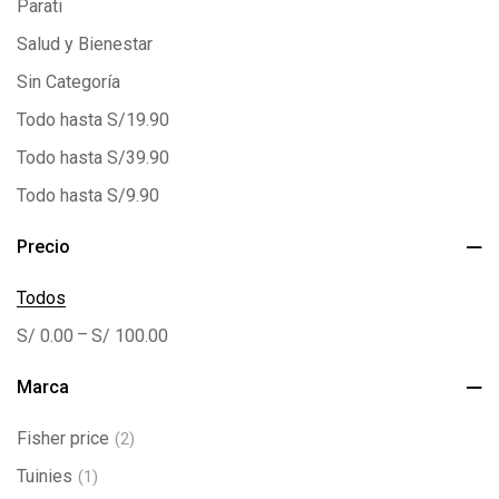
Parati
Salud y Bienestar
Sin Categoría
Todo hasta S/19.90
Todo hasta S/39.90
Todo hasta S/9.90
Precio
Todos
–
S/
0.00
S/
100.00
Marca
Fisher price
(2)
Tuinies
(1)