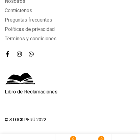
Nosotros
Contáctenos
Preguntas frecuentes
Políticas de privacidad
Términos y condiciones
Libro de Reclamaciones
© STOCK PERÚ 2022
0
0