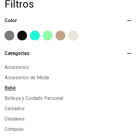
Filtros
Color
Categorías
Accesorios
Accesorios de Moda
Bebé
Belleza y Cuidado Personal
Calzados
Celulares
Cómputo