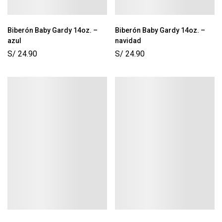
Biberón Baby Gardy 14oz. –
Biberón Baby Gardy 14oz. –
azul
navidad
S/
24.90
S/
24.90