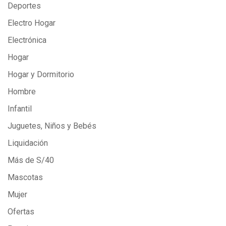
Deportes
Electro Hogar
Electrónica
Hogar
Hogar y Dormitorio
Hombre
Infantil
Juguetes, Niños y Bebés
Liquidación
Más de S/40
Mascotas
Mujer
Ofertas