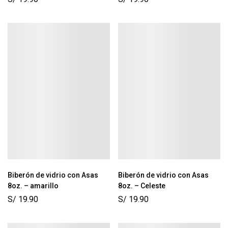
Biberón de vidrio con Asas
Biberón de vidrio con Asas
8oz. – amarillo
8oz. – Celeste
S/
19.90
S/
19.90