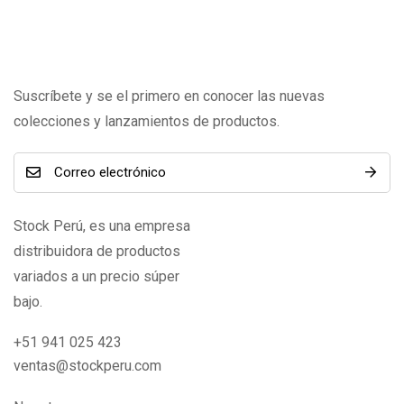
Suscríbete y se el primero en conocer las nuevas
colecciones y lanzamientos de productos.
Stock Perú, es una empresa
distribuidora de productos
variados a un precio súper
bajo.
+51 941 025 423
ventas@stockperu.com