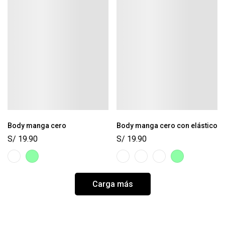
Body manga cero
Body manga cero con elástico
S/
19.90
S/
19.90
Carga más