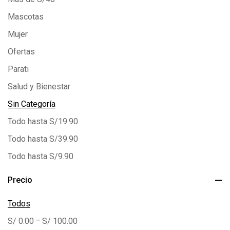
Mascotas
Mujer
Ofertas
Parati
Salud y Bienestar
Sin Categoría
Todo hasta S/19.90
Todo hasta S/39.90
Todo hasta S/9.90
Precio
Todos
–
S/
0.00
S/
100.00