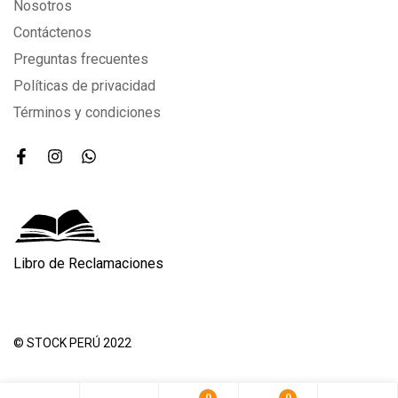
Nosotros
Contáctenos
Preguntas frecuentes
Políticas de privacidad
Términos y condiciones
Libro de Reclamaciones
© STOCK PERÚ 2022
0
0