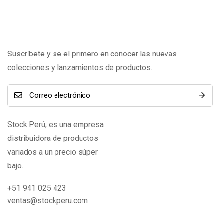
Suscríbete y se el primero en conocer las nuevas
colecciones y lanzamientos de productos.
Stock Perú, es una empresa
distribuidora de productos
variados a un precio súper
bajo.
+51 941 025 423
ventas@stockperu.com