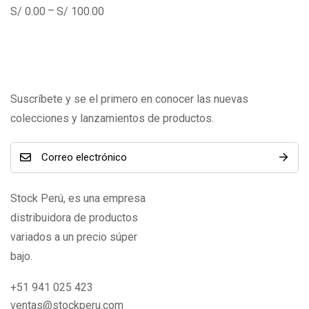
–
S/
0.00
S/
100.00
Suscríbete y se el primero en conocer las nuevas
colecciones y lanzamientos de productos.
Stock Perú, es una empresa
distribuidora de productos
variados a un precio súper
bajo.
+51 941 025 423
ventas@stockperu.com