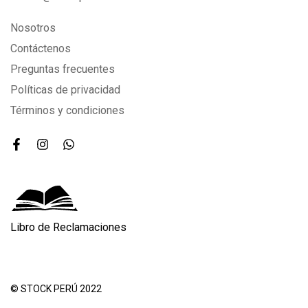
Nosotros
Contáctenos
Preguntas frecuentes
Políticas de privacidad
Términos y condiciones
Libro de Reclamaciones
© STOCK PERÚ 2022