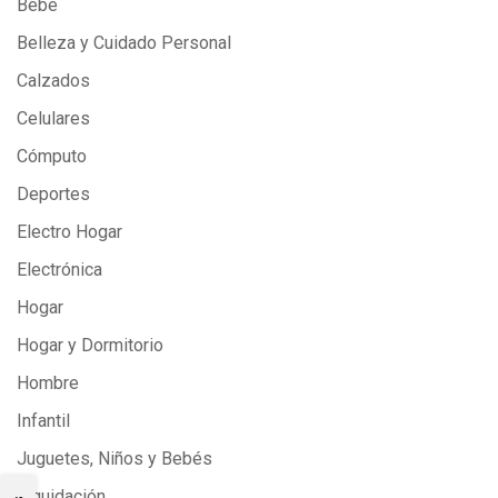
Bebé
Belleza y Cuidado Personal
Calzados
Celulares
Cómputo
Deportes
Electro Hogar
Electrónica
Hogar
Hogar y Dormitorio
Hombre
Infantil
Juguetes, Niños y Bebés
Liquidación