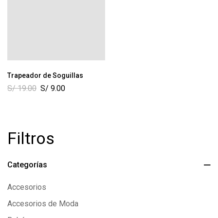
Trapeador de Soguillas
S/
19.00
S/
9.00
Filtros
Categorías
Accesorios
Accesorios de Moda