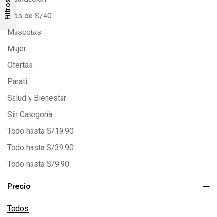
Filtros
Más de S/40
Mascotas
Mujer
Ofertas
Parati
Salud y Bienestar
Sin Categoría
Todo hasta S/19.90
Todo hasta S/39.90
Todo hasta S/9.90
Precio
Todos