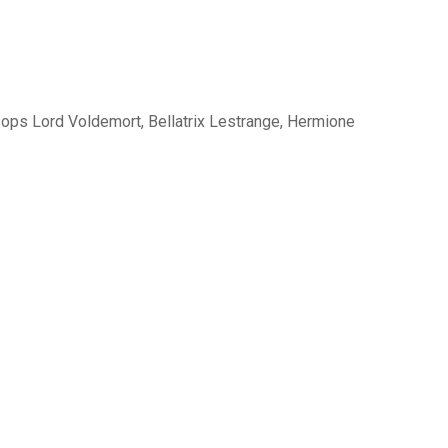
Pops Lord Voldemort, Bellatrix Lestrange, Hermione