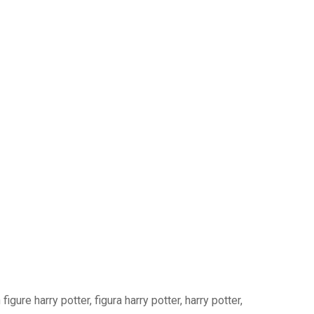
gure harry potter, figura harry potter, harry potter,