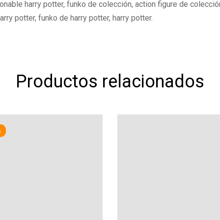
ionable harry potter, funko de colección, action figure de colecció
arry potter, funko de harry potter, harry potter.
Productos relacionados
%