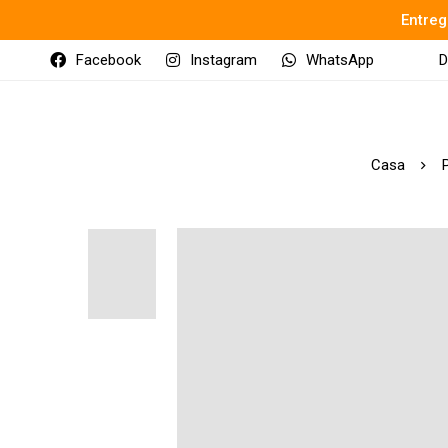
Entreg
Facebook
Instagram
WhatsApp
D
Casa