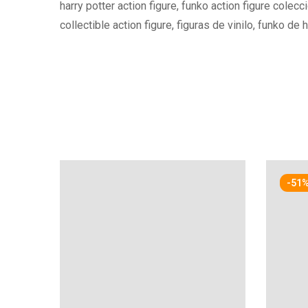
harry potter action figure, funko action figure colecc
collectible action figure, figuras de vinilo, funko de h
-51