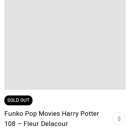
SOLD
OUT
Funko Pop Movies Harry Potter
108 – Fleur Delacour