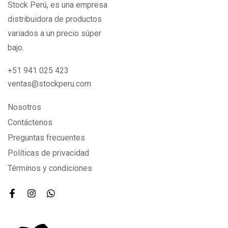
Stock Perú, es una empresa
distribuidora de productos
variados a un precio súper
bajo.
+51 941 025 423
ventas@stockperu.com
Nosotros
Contáctenos
Preguntas frecuentes
Políticas de privacidad
Términos y condiciones