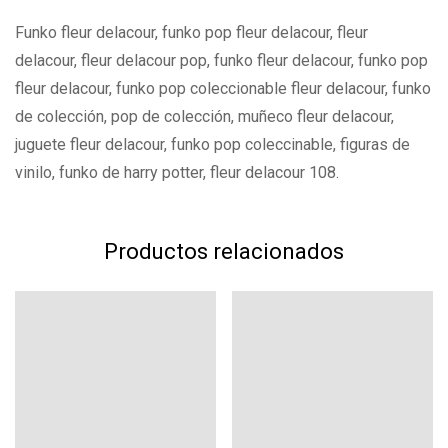
Funko fleur delacour, funko pop fleur delacour, fleur
delacour, fleur delacour pop, funko fleur delacour, funko pop
fleur delacour, funko pop coleccionable fleur delacour, funko
de colección, pop de colección, muñeco fleur delacour,
juguete fleur delacour, funko pop coleccinable, figuras de
vinilo, funko de harry potter, fleur delacour 108.
Productos relacionados