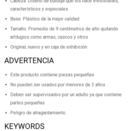
Cabeza: Diseño de burbuja que los hace irresistibles,
característicos y especiales
Base: Plástico de la mejor calidad
Tamaño: Promedio de 9 centímetros de alto quitando
artilugios como armas, cascos y otros
Original, nuevo y en caja de exhibición
ADVERTENCIA
Este producto contiene piezas pequeñas
No pueden ser usados por menores de 3 años
Deben ser supervisados por un adulto ya que contiene
partes pequeñas
Peligro de atragantamiento
KEYWORDS