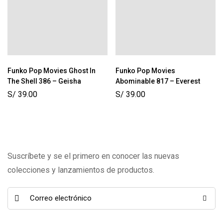
Funko Pop Movies Ghost In
Funko Pop Movies
The Shell 386 – Geisha
Abominable 817 – Everest
S/
39.00
S/
39.00
Suscríbete y se el primero en conocer las nuevas
colecciones y lanzamientos de productos.