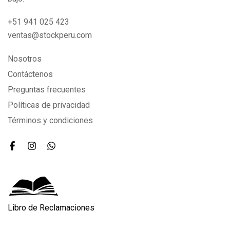
+51 941 025 423
ventas@stockperu.com
Nosotros
Contáctenos
Preguntas frecuentes
Políticas de privacidad
Términos y condiciones
Libro de Reclamaciones