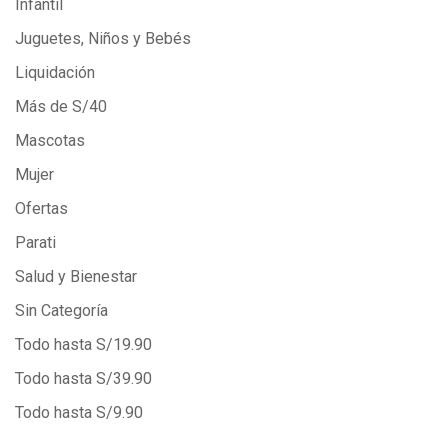
Infantil
Juguetes, Niños y Bebés
Liquidación
Más de S/40
Mascotas
Mujer
Ofertas
Parati
Salud y Bienestar
Sin Categoría
Todo hasta S/19.90
Todo hasta S/39.90
Todo hasta S/9.90