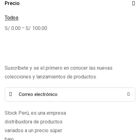
Precio
Todos
–
S/
0.00
S/
100.00
Suscríbete y se el primero en conocer las nuevas
colecciones y lanzamientos de productos.
Stock Perú, es una empresa
distribuidora de productos
variados a un precio súper
bajo.