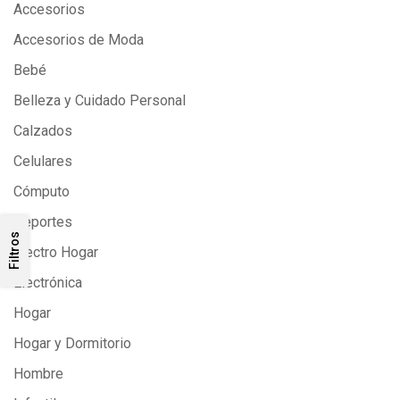
Accesorios
Accesorios de Moda
Bebé
Belleza y Cuidado Personal
Calzados
Celulares
Cómputo
Deportes
Filtros
Electro Hogar
Electrónica
Hogar
Hogar y Dormitorio
Hombre