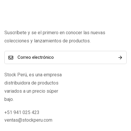
Suscríbete y se el primero en conocer las nuevas
colecciones y lanzamientos de productos.
Stock Perú, es una empresa
distribuidora de productos
variados a un precio súper
bajo.
+51 941 025 423
ventas@stockperu.com