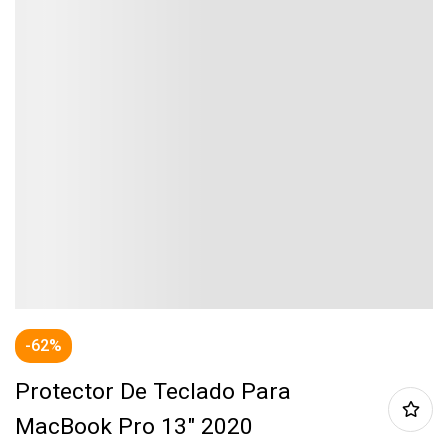
-62%
Protector De Teclado Para
MacBook Pro 13″ 2020