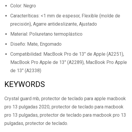
Color: Negro
Caracteríticas: <1 mm de espesor, Flexible (molde de
precisión), Agarre antideslizante, Ajustado
Material: Poliuretano termoplástico
Diseño: Mate, Engomado
Compatibilidad: MacBook Pro de 13″ de Apple (A2251),
MacBook Pro Apple de 13″ (A2289), MacBook Pro Apple
de 13″ (A2338)
KEYWORDS
Crystal guard mb, protector de teclado para apple macbook
pro 13 pulgadas 2020, protector de teclado para macbook
pro 13 pulgadas, protector de teclado para macbook pro 13
pulgadas, protector de teclado.