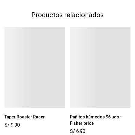
Productos relacionados
Taper Roaster Racer
Pañitos húmedos 96 uds –
Fisher price
S/
9.90
S/
6.90