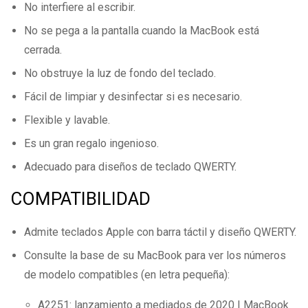
No interfiere al escribir.
No se pega a la pantalla cuando la MacBook está
cerrada.
No obstruye la luz de fondo del teclado.
Fácil de limpiar y desinfectar si es necesario.
Flexible y lavable.
Es un gran regalo ingenioso.
Adecuado para diseños de teclado QWERTY.
COMPATIBILIDAD
Admite teclados Apple con barra táctil y diseño QWERTY.
Consulte la base de su MacBook para ver los números
de modelo compatibles (en letra pequeña):
A2251: lanzamiento a mediados de 2020 | MacBook