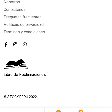
Nosotros
Contáctenos
Preguntas frecuentes
Políticas de privacidad
Términos y condiciones
Libro de Reclamaciones
© STOCK PERÚ 2022