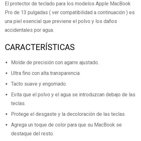
El protector de teclado para los modelos Apple MacBook
Pro de 13 pulgadas ( ver compatibilidad a continuación ) es
una piel esencial que previene el polvo y los daños
accidentales por agua.
CARACTERÍSTICAS
Molde de precisión con agarre ajustado.
Ultra fino con alta transparencia.
Tacto suave y engomado.
Evita que el polvo y el agua se introduzcan debajo de las
teclas.
Protege el desgaste y la decoloración de las teclas.
Agrega un toque de color para que su MacBook se
destaque del resto.