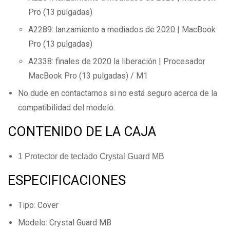
Pro (13 pulgadas)
A2289: lanzamiento a mediados de 2020 | MacBook
Pro (13 pulgadas)
A2338: finales de 2020 la liberación | Procesador
MacBook Pro (13 pulgadas) / M1
No dude en contactarnos si no está seguro acerca de la
compatibilidad del modelo.
CONTENIDO DE LA CAJA
1 Protector de teclado Crystal Guard MB
ESPECIFICACIONES
Tipo: Cover
Modelo: Crystal Guard MB