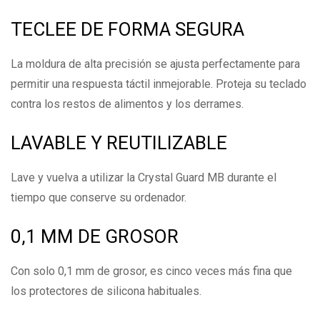
TECLEE DE FORMA SEGURA
La moldura de alta precisión se ajusta perfectamente para
permitir una respuesta táctil inmejorable. Proteja su teclado
contra los restos de alimentos y los derrames.
LAVABLE Y REUTILIZABLE
Lave y vuelva a utilizar la Crystal Guard MB durante el
tiempo que conserve su ordenador.
0,1 MM DE GROSOR
Con solo 0,1 mm de grosor, es cinco veces más fina que
los protectores de silicona habituales.