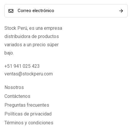
Stock Perú, es una empresa
distribuidora de productos
variados a un precio súper
bajo.
+51 941 025 423
ventas@stockperu.com
Nosotros
Contáctenos
Preguntas frecuentes
Políticas de privacidad
Términos y condiciones