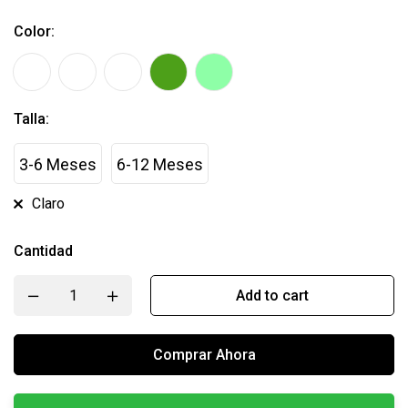
Color:
Talla:
3-6 Meses
6-12 Meses
Claro
Cantidad
Add to cart
Comprar Ahora