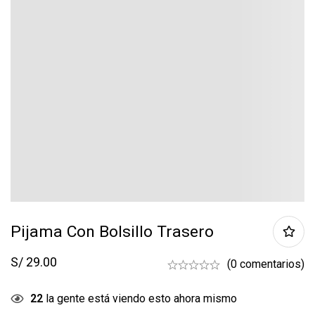
Pijama Con Bolsillo Trasero
S/
29.00
(0 comentarios)
22
la gente está viendo esto ahora mismo