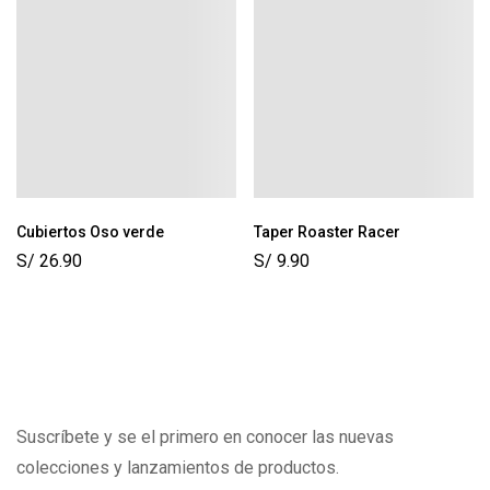
Cubiertos Oso verde
Taper Roaster Racer
S/
26.90
S/
9.90
Suscríbete y se el primero en conocer las nuevas
colecciones y lanzamientos de productos.