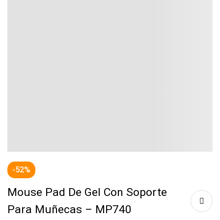
-52%
Mouse Pad De Gel Con Soporte
Para Muñecas – MP740