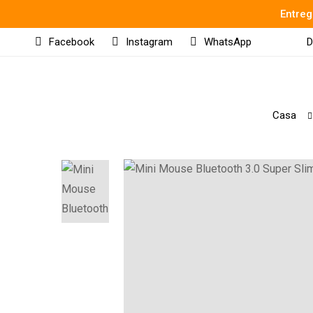
Entreg
Facebook
Instagram
WhatsApp
D
Casa