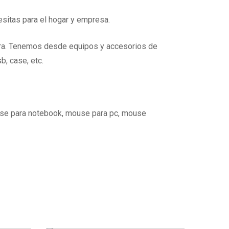
sitas para el hogar y empresa.
era. Tenemos desde equipos y accesorios de
b, case, etc.
use para notebook, mouse para pc, mouse