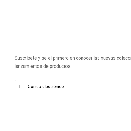
Suscríbete y se el primero en conocer las nuevas colecc
lanzamientos de productos.