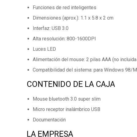
Funciones de red inteligentes
Dimensiones (aprox.): 1.1 x 5.8 x 2 cm
Interfaz: USB 3.0
Alta resolución: 800-1600DPI
Luces LED
Alimentación del mouse: 2 pilas AAA (no incluida
Compatibilidad del sistema: para Windows 98
CONTENIDO DE LA CAJA
Mouse bluetooth 3.0 super slim
Micro receptor inalámbrico USB
Documentación
LA EMPRESA