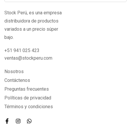
Stock Perú, es una empresa
distribuidora de productos
variados a un precio súper
bajo.
+51 941 025 423
ventas@stockperu.com
Nosotros
Contáctenos
Preguntas frecuentes
Políticas de privacidad
Términos y condiciones