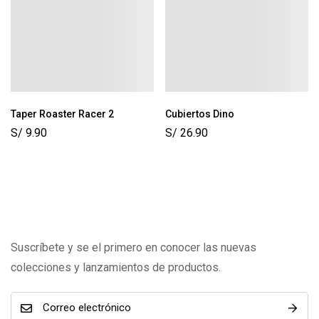
Taper Roaster Racer 2
Cubiertos Dino
S/
9.90
S/
26.90
Suscríbete y se el primero en conocer las nuevas
colecciones y lanzamientos de productos.