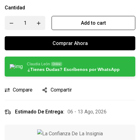
Cantidad
Add to cart
Comprar Ahora
Claudia León
Online
¿Tienes Dudas? Escríbenos por WhatsApp
Compare
Compartir
Estimado De Entrega:
06 - 13 Ago, 2026