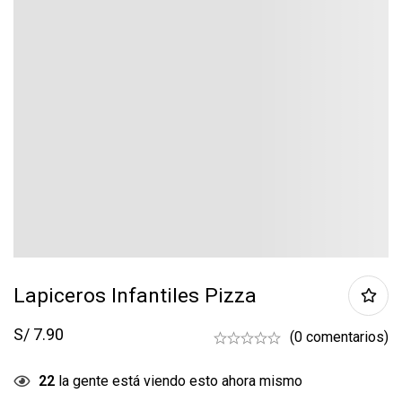
Lapiceros Infantiles Pizza
S/
7.90
(0 comentarios)
22
la gente está viendo esto ahora mismo