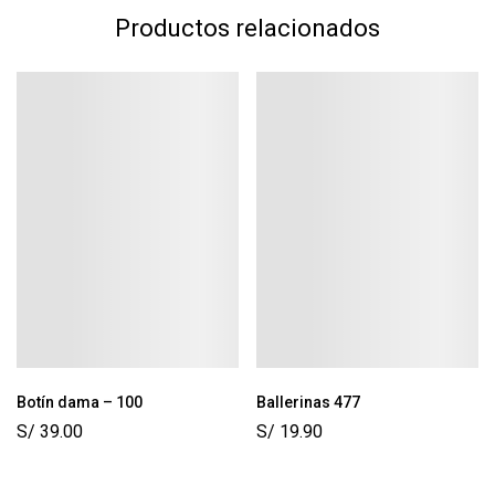
Productos relacionados
Botín dama – 100
Ballerinas 477
S/
39.00
S/
19.90