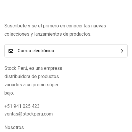
Suscríbete y se el primero en conocer las nuevas
colecciones y lanzamientos de productos.
Stock Perú, es una empresa
distribuidora de productos
variados a un precio súper
bajo.
+51 941 025 423
ventas@stockperu.com
Nosotros