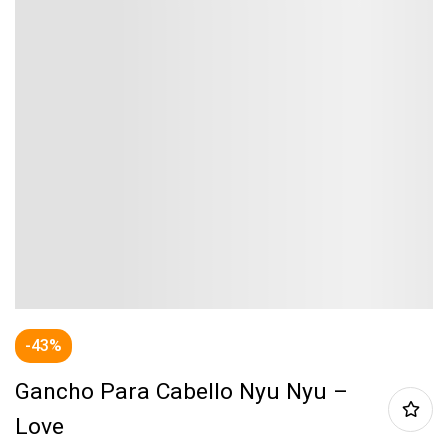
-43%
Gancho Para Cabello Nyu Nyu –
Love