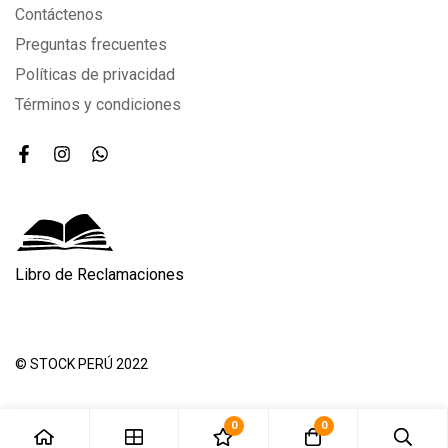
Contáctenos
Preguntas frecuentes
Políticas de privacidad
Términos y condiciones
Libro de Reclamaciones
© STOCK PERÚ 2022
0
0