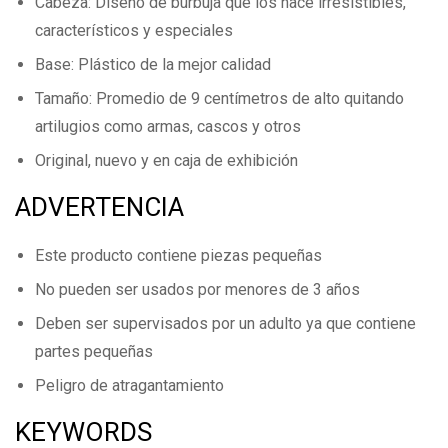
Cabeza: Diseño de burbuja que los hace irresistibles,
característicos y especiales
Base: Plástico de la mejor calidad
Tamaño: Promedio de 9 centímetros de alto quitando
artilugios como armas, cascos y otros
Original, nuevo y en caja de exhibición
ADVERTENCIA
Este producto contiene piezas pequeñas
No pueden ser usados por menores de 3 años
Deben ser supervisados por un adulto ya que contiene
partes pequeñas
Peligro de atragantamiento
KEYWORDS