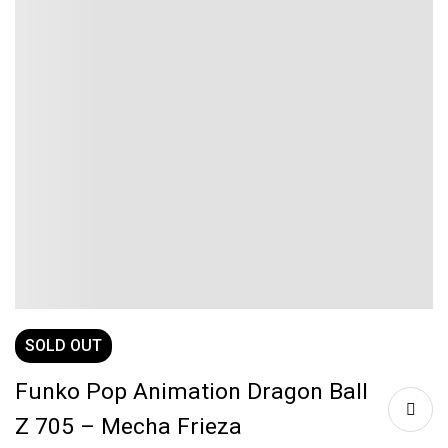
SOLD
OUT
Funko Pop Animation Dragon Ball
Z 705 – Mecha Frieza