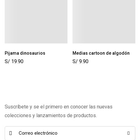
Pijama dinosaurios
Medias cartoon de algodón
S/
19.90
S/
9.90
Suscríbete y se el primero en conocer las nuevas
colecciones y lanzamientos de productos.