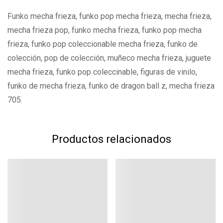
Funko mecha frieza, funko pop mecha frieza, mecha frieza,
mecha frieza pop, funko mecha frieza, funko pop mecha
frieza, funko pop coleccionable mecha frieza, funko de
colección, pop de colección, muñeco mecha frieza, juguete
mecha frieza, funko pop coleccinable, figuras de vinilo,
funko de mecha frieza, funko de dragon ball z, mecha frieza
705.
Productos relacionados