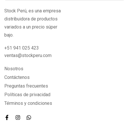
Stock Perú, es una empresa
distribuidora de productos
variados a un precio súper
bajo.
+51 941 025 423
ventas@stockperu.com
Nosotros
Contáctenos
Preguntas frecuentes
Políticas de privacidad
Términos y condiciones