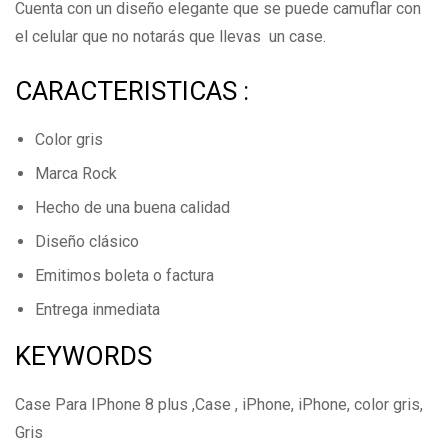
Cuenta con un diseño elegante que se puede camuflar con
Todavía no hay comentarios.
el celular que no notarás que llevas un case.
CARACTERISTICAS :
Color gris
Marca Rock
Hecho de una buena calidad
Diseño clásico
Emitimos boleta o factura
Entrega inmediata
KEYWORDS
Case Para IPhone 8 plus ,Case , iPhone, iPhone, color gris,
Gris