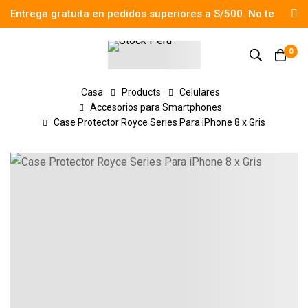
Entrega gratuita en pedidos superiores a S/500. No te
pierdas el descuento.
0
Casa
Products
Celulares
Accesorios para Smartphones
Case Protector Royce Series Para iPhone 8 x Gris