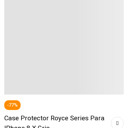
-77%
Case Protector Royce Series Para