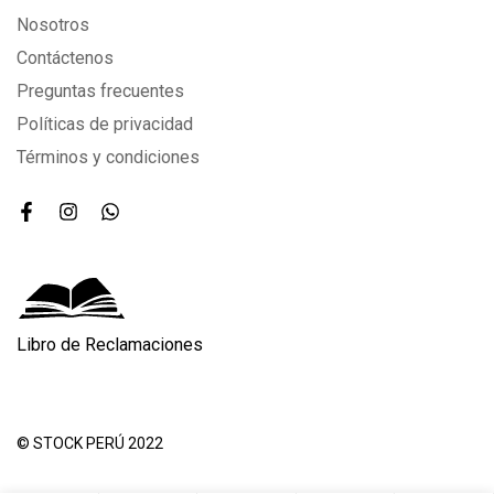
Nosotros
Contáctenos
Preguntas frecuentes
Políticas de privacidad
Términos y condiciones
Libro de Reclamaciones
© STOCK PERÚ 2022