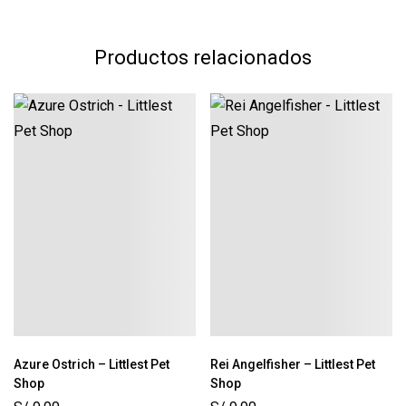
Productos relacionados
Azure Ostrich – Littlest Pet
Rei Angelfisher – Littlest Pet
Shop
Shop