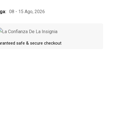
ga:
08 - 15 Ago, 2026
ranteed safe & secure checkout