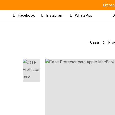
Entreg
Facebook
Instagram
WhatsApp
D
Casa
Pro