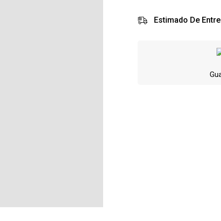
Estimado De Entre
Gua