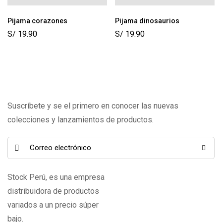
Pijama corazones
Pijama dinosaurios
S/
19.90
S/
19.90
Suscríbete y se el primero en conocer las nuevas
colecciones y lanzamientos de productos.
Stock Perú, es una empresa
distribuidora de productos
variados a un precio súper
bajo.