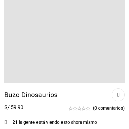
Buzo Dinosaurios
S/
59.90
(0 comentarios)
21
la gente está viendo esto ahora mismo