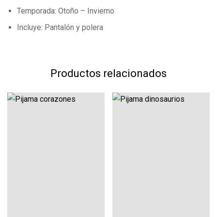
Temporada: Otoño – Invierno
Incluye: Pantalón y polera
Todavía no hay comentarios.
Productos relacionados