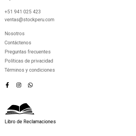
+51 941 025 423
ventas@stockperu.com
Nosotros
Contáctenos
Preguntas frecuentes
Políticas de privacidad
Términos y condiciones
Libro de Reclamaciones