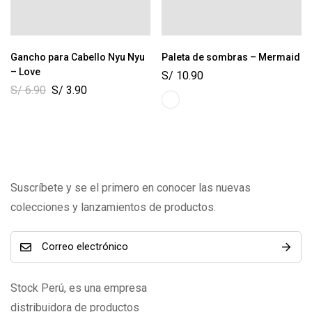
Gancho para Cabello Nyu Nyu
Paleta de sombras – Mermaid
– Love
S/
10.90
S/
6.90
S/
3.90
Suscríbete y se el primero en conocer las nuevas
colecciones y lanzamientos de productos.
Stock Perú, es una empresa
distribuidora de productos