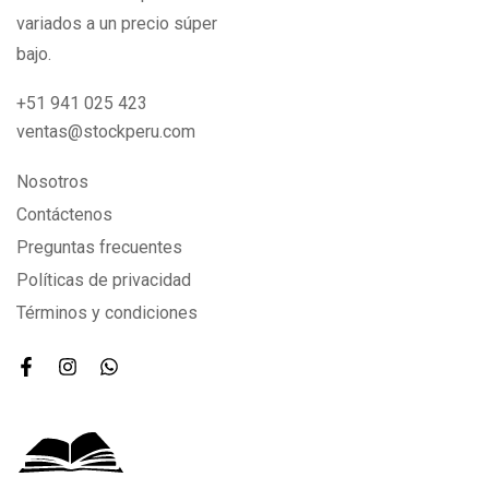
variados a un precio súper
bajo.
+51 941 025 423
ventas@stockperu.com
Nosotros
Contáctenos
Preguntas frecuentes
Políticas de privacidad
Términos y condiciones