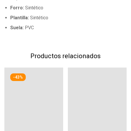
Forro:
Sintético
Plantilla:
Sintético
Suela:
PVC
Productos relacionados
-43%