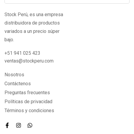
Stock Perú, es una empresa
distribuidora de productos
variados a un precio súper
bajo.
+51 941 025 423
ventas@stockperu.com
Nosotros
Contáctenos
Preguntas frecuentes
Políticas de privacidad
Términos y condiciones