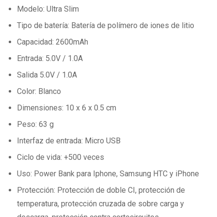
Modelo: Ultra Slim
Tipo de batería: Batería de polímero de iones de litio
Capacidad: 2600mAh
Entrada: 5.0V / 1.0A
Salida 5.0V / 1.0A
Color: Blanco
Dimensiones: 10 x 6 x 0.5 cm
Peso: 63 g
Interfaz de entrada: Micro USB
Ciclo de vida: +500 veces
Uso: Power Bank para Iphone, Samsung HTC y iPhone
Protección: Protección de doble CI, protección de
temperatura, protección cruzada de sobre carga y