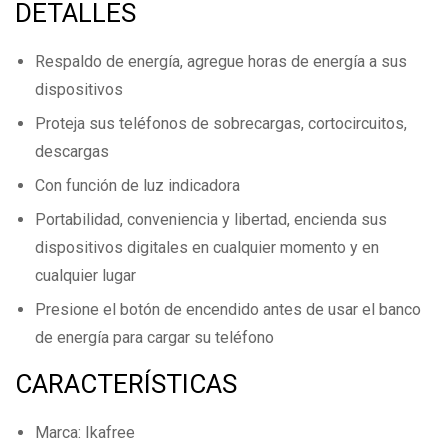
DETALLES
Respaldo de energía, agregue horas de energía a sus
dispositivos
Proteja sus teléfonos de sobrecargas, cortocircuitos,
descargas
Con función de luz indicadora
Portabilidad, conveniencia y libertad, encienda sus
dispositivos digitales en cualquier momento y en
cualquier lugar
Presione el botón de encendido antes de usar el banco
de energía para cargar su teléfono
CARACTERÍSTICAS
Marca: Ikafree