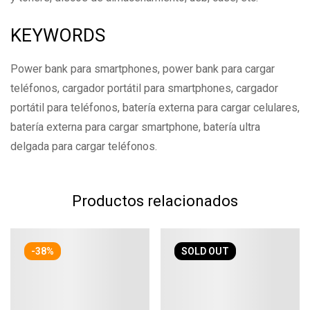
KEYWORDS
Power bank para smartphones, power bank para cargar
teléfonos, cargador portátil para smartphones, cargador
portátil para teléfonos, batería externa para cargar celulares,
batería externa para cargar smartphone, batería ultra
delgada para cargar teléfonos.
Productos relacionados
-38%
SOLD
OUT