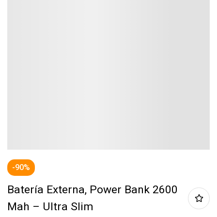
-90%
Batería Externa, Power Bank 2600
Mah – Ultra Slim