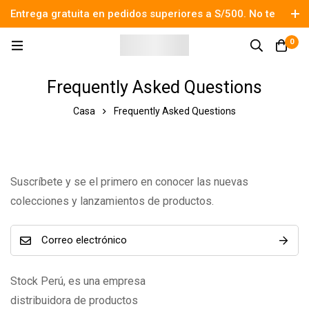
Entrega gratuita en pedidos superiores a S/500. No te
pierdas el descuento.
0
Frequently Asked Questions
Casa
Frequently Asked Questions
Suscríbete y se el primero en conocer las nuevas
colecciones y lanzamientos de productos.
Stock Perú, es una empresa
distribuidora de productos