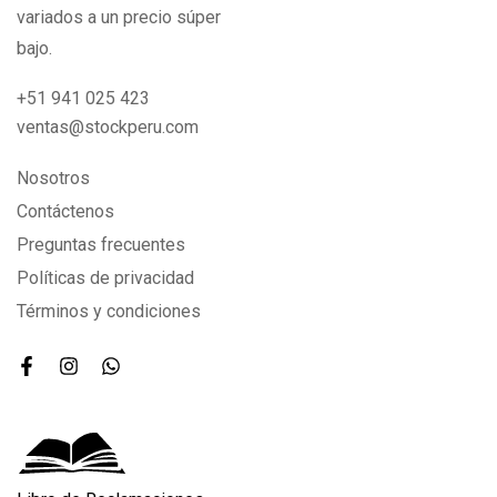
variados a un precio súper
bajo.
+51 941 025 423
ventas@stockperu.com
Nosotros
Contáctenos
Preguntas frecuentes
Políticas de privacidad
Términos y condiciones